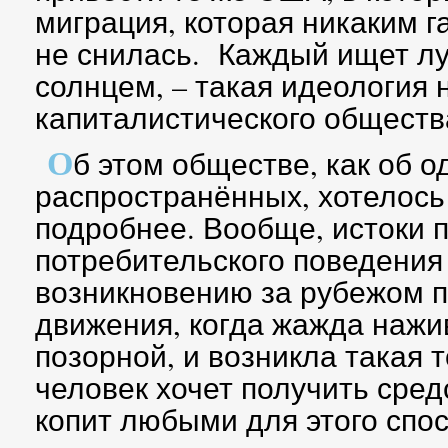
миграция, которая никаким 
не снилась. Каждый ищет л
солнцем, – такая идеология
капиталистического обществ
О
б этом обществе, как об 
распространённых, хотелось
подробнее. Вообще, истоки 
потребительского поведения
возникновению за рубежом п
движения, когда жажда нажи
позорной, и возникла такая т
человек хочет получить сред
копит любыми для этого спо