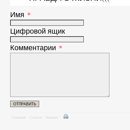
Имя
*
Цифровой ящик
Комментарии
*
Главная
Статьи
Наверх