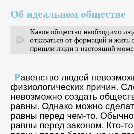
Об идеальном обществе
Какое общество необходимо лю
отказаться от формаций и жить
пришли люди в настоящий моме
Р
авенство людей невозможн
физиологических причин. Сл
невозможно создать обществ
равны. Однако можно сделат
равны перед чем-то. Обычно,
равны перед законом. Кто-то