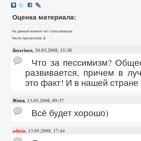
Оценка материала:
На данный момент нет голосовавших
Число просмотров:
2
ilmarinen
, 20.03.2008, 15:38
Что за пессимизм? Обще
развивается, причем в лу
это факт! И в нашей стране
Жека
, 13.05.2008, 09:37
Всё будет хорошо)
admin
, 13.05.2008, 17:44