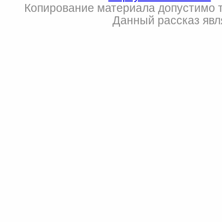
Копирование материала допустимо т
Данный рассказ явл