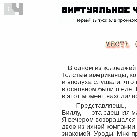
В одном из колледжей
Толстые американцы, ко
и вполуха слушали, что 
в основном были о еде. 
в этот момент находила
— Представляешь, — 
Биллу, — эта здешняя м
Я вечером возвращался 
двое из ихней компании
знакомой. Уроды! Мне п