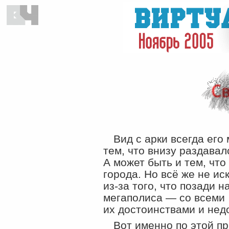
Вид с арки всегда его
тем, что внизу раздава
А может быть и тем, что
города. Но всё же не ис
из-за
того, что позади 
мегаполиса — со всеми
их достоинствами и нед
Вот именно по этой п