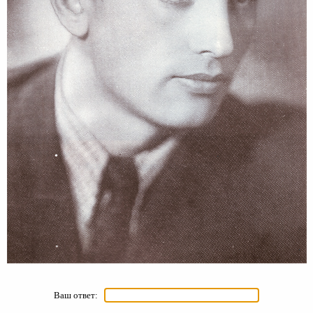
Ваш ответ: